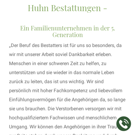
Huhn Bestattungen -
Ein Familienunternehmen in der 5.
Generation
„Der Beruf des Bestatters ist für uns so besonders, da
wir mit unserer Arbeit soviel Dankbarkeit erleben.
Menschen in einer schweren Zeit zu helfen, zu
unterstützen und sie wieder in das normale Leben
zurück zu leiten, das ist uns wichtig. Wir sind
persönlich mit hoher Fachkompetenz und liebevollem
Einfühlungsvermögen für die Angehörigen da, so lange
sie uns brauchen. Die Verstorbenen versorgen wir mit
hochqualifiziertem Fachwissen und menschlichem
Umgang. Wir können den Angehörigen in ihrer Trauer