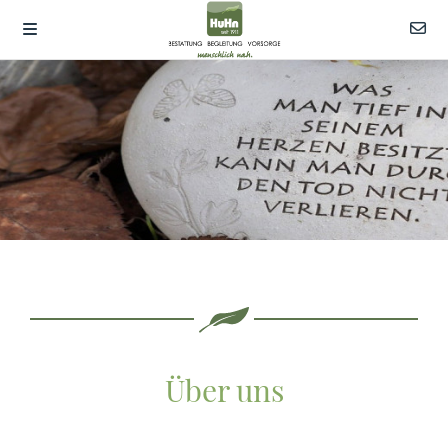
Über uns