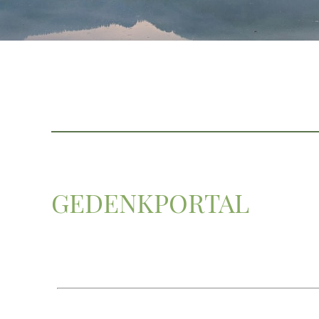
GEDENKPORTAL