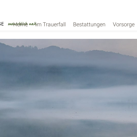
Home
Im Trauerfall
Bestattungen
Vorsorge