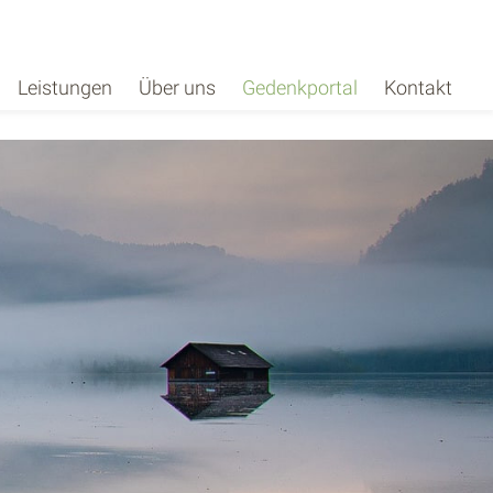
Leistungen
Über uns
Gedenkportal
Kontakt